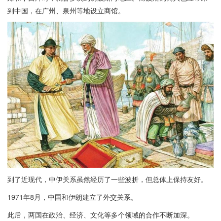
到中国，在广州、泉州等地设立商馆。
到了近现代，中伊关系虽然经历了一些波折，但总体上保持友好。
1971年8月，中国和伊朗建立了外交关系。
此后，两国在政治、经济、文化等多个领域的合作不断加深。