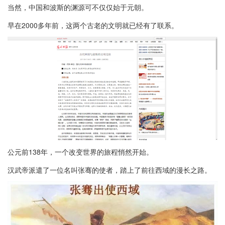
当然，中国和波斯的渊源可不仅仅始于元朝。
早在2000多年前，这两个古老的文明就已经有了联系。
公元前138年，一个改变世界的旅程悄然开始。
汉武帝派遣了一位名叫张骞的使者，踏上了前往西域的漫长之路。