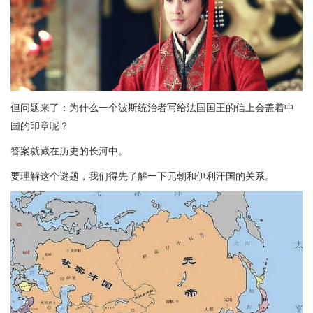
但问题来了：为什么一个波斯统治者写给法国国王的信上会盖着中
国的印章呢？
答案就藏在历史的长河中。
要理解这个谜题，我们得先了解一下元朝和伊利汗国的关系。