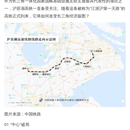
作为长三角一体化国家战略基础设施互联互通最具代表性的项目之
一，沪苏湖高铁一直备受关注。随着这条被称为“江浙沪第一天路”的
高铁正式到来，它将如何改变长三角经济版图？
图片来源：中国铁路
01 “中心”破局