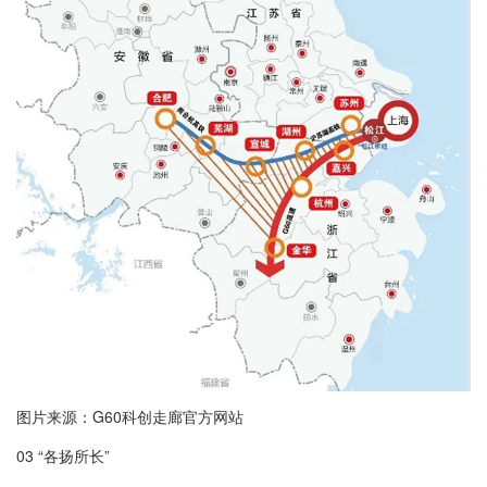
图片来源：G60科创走廊官方网站
03 “各扬所长”