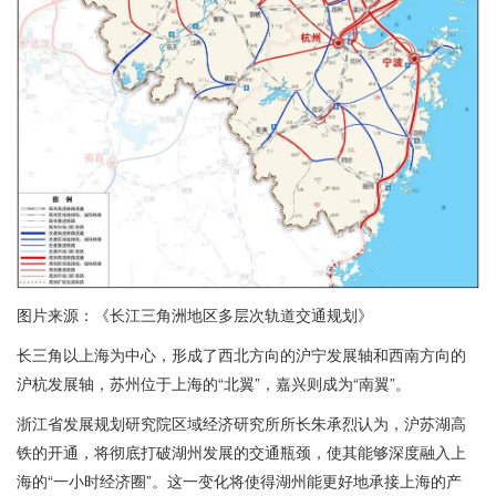
图片来源：《长江三角洲地区多层次轨道交通规划》
长三角以上海为中心，形成了西北方向的沪宁发展轴和西南方向的
沪杭发展轴，苏州位于上海的“北翼”，嘉兴则成为“南翼”。
浙江省发展规划研究院区域经济研究所所长朱承烈认为，沪苏湖高
铁的开通，将彻底打破湖州发展的交通瓶颈，使其能够深度融入上
海的“一小时经济圈”。这一变化将使得湖州能更好地承接上海的产