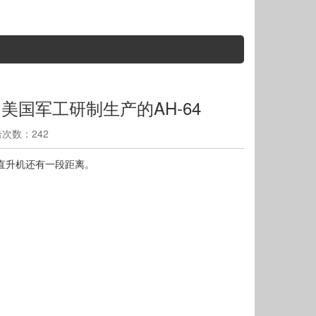
美国军工研制生产的AH-64
点击次数：242
装直升机还有一段距离。